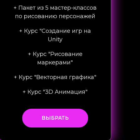
+ Пакет из 5 мастер-классов
по рисованию персонажей
+ Курс "Создание игр на
Unity
+ Курс "Рисование
маркерами"
+ Курс "Векторная графика"
+ Курс "3D Анимация"
ВЫБРАТЬ