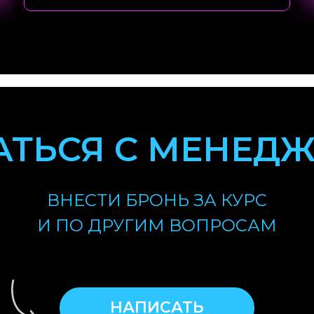
АТЬСЯ С МЕНЕД
ВНЕСТИ БРОНЬ ЗА КУРС
И ПО ДРУГИМ ВОПРОСАМ
НАПИСАТЬ