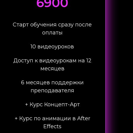
6900
Старт обучения сразу после
оплаты
10 видеоуроков
Доступ к видеоурокам на 12
месяцев
6 месяцев поддержки
преподавателя
+ Курс Концепт-Арт
+ Курс по анимации в After
Effects