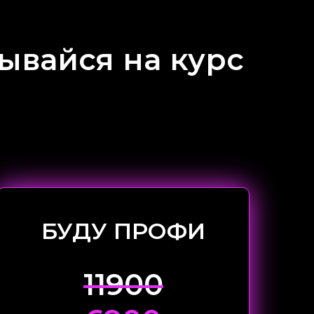
ывайся на курс
БУДУ ПРОФИ
11900