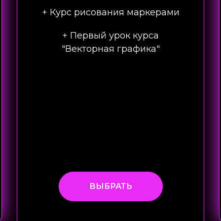
+ Курс рисования маркерами
+ Первый урок курса
"Векторная графика"
ВЫБРАТЬ