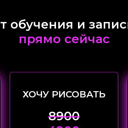
 обучения и запис
прямо сейчас
ХОЧУ РИСОВАТЬ
8900