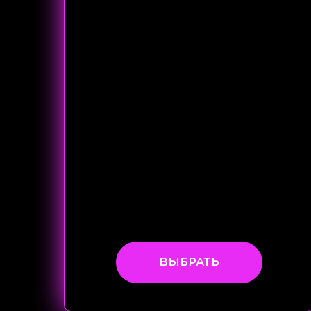
ВЫБРАТЬ