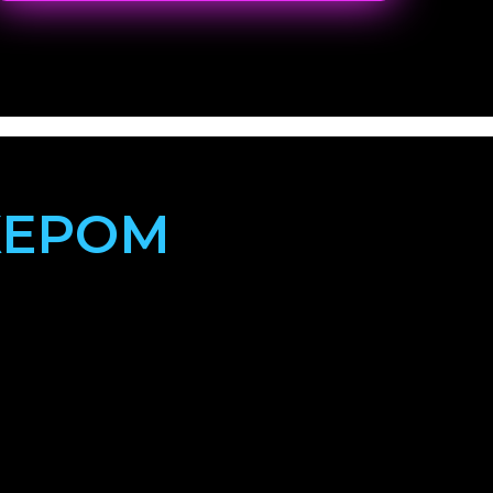
ЖЕРОМ