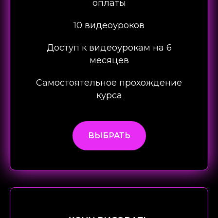
оплаты
10 видеоуроков
Доступ к видеоурокам на 6
месяцев
Самостоятельное прохождение
курса
ВЫБРАТЬ