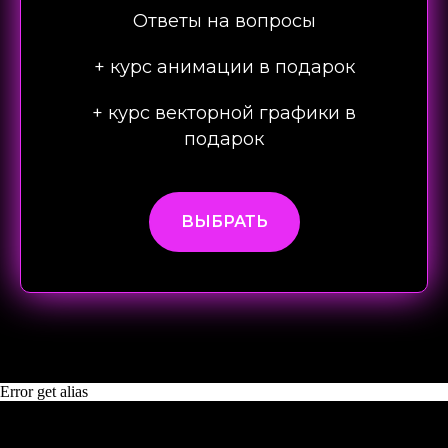
Ответы на вопросы
+ курс анимации в подарок
+ курс векторной графики в
подарок
ВЫБРАТЬ
Error get alias