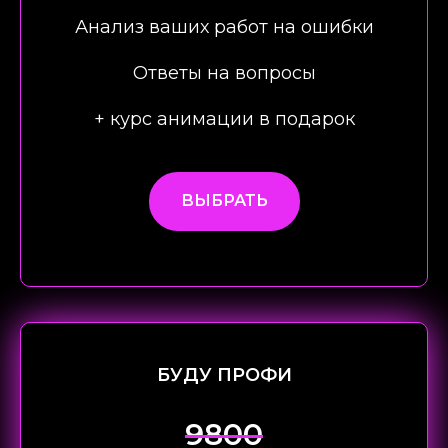
Анализ ваших работ на ошибки
Ответы на вопросы
+ курс анимации в подарок
ВЫБРАТЬ
БУДУ ПРОФИ
9800