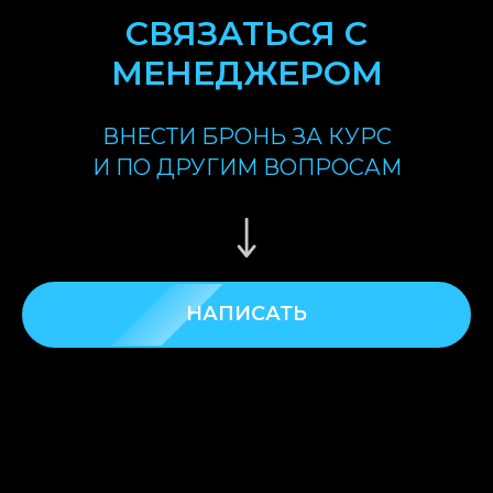
СВЯЗАТЬСЯ С
МЕНЕДЖЕРОМ
ВНЕСТИ БРОНЬ ЗА КУРС
И ПО ДРУГИМ ВОПРОСАМ
НАПИСАТЬ