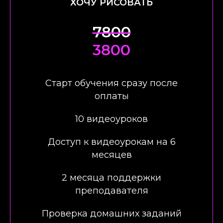
ХОЧУ РИСОВАТЬ
7800
3800
Старт обучения сразу после
оплаты
10 видеоуроков
Доступ к видеоурокам на 6
месяцев
2 месяца поддержки
преподавателя
Проверка домашних заданий