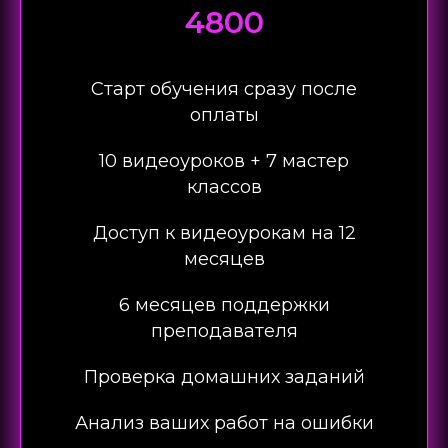
4800
Старт обучения сразу после
оплаты
10 видеоуроков + 7 мастер
классов
Доступ к видеоурокам на 12
месяцев
6 месяцев поддержки
преподавателя
Проверка домашних заданий
Анализ ваших работ на ошибки