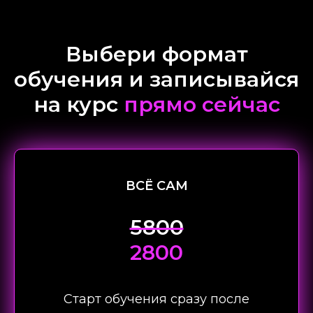
Выбери формат
обучения и записывайся
на курс
прямо сейчас
ВСЁ САМ
5800
2800
Старт обучения сразу после