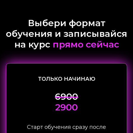
Выбери формат
обучения и записывайся
на курс
прямо сейчас
ТОЛЬКО НАЧИНАЮ
6900
2900
Старт обучения сразу после