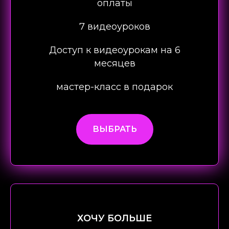
оплаты
7 видеоуроков
Доступ к видеоурокам на 6
месяцев
мастер-класс в подарок
ВЫБРАТЬ
ХОЧУ БОЛЬШЕ