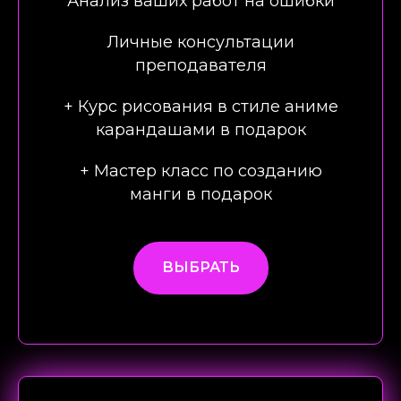
Анализ ваших работ на ошибки
Личные консультации
преподавателя
+ Курс рисования в стиле аниме
карандашами в подарок
+ Мастер класс по созданию
манги в подарок
ВЫБРАТЬ