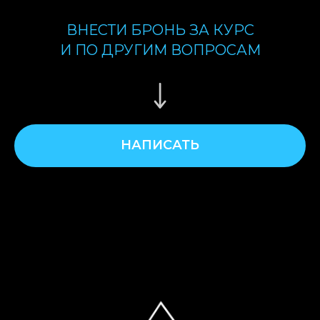
ВНЕСТИ БРОНЬ ЗА КУРС
И ПО ДРУГИМ ВОПРОСАМ
НАПИСАТЬ