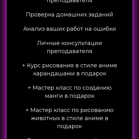
преподавателя
Проверка домашних заданий
Анализ ваших работ на ошибки
Личные консультации
преподавателя
+ Курс рисования в стиле аниме
карандашами в подарок
+ Мастер класс по созданию
манги в подарок
+ Мастер класс по рисованию
животных в стиле аниме в
подарок