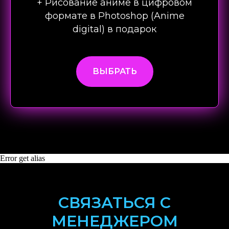
+ Рисование аниме в цифровом
формате в Photoshop (Anime
digital) в подарок
ВЫБРАТЬ
Error get alias
СВЯЗАТЬСЯ С
МЕНЕДЖЕРОМ