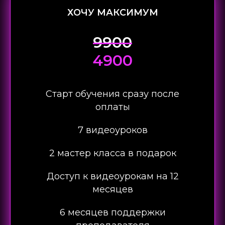
ХОЧУ МАКСИМУМ
9900
4900
Старт обучения сразу после
оплаты
7 видеоуроков
2 мастер класса в подарок
Доступ к видеоурокам на 12
месяцев
6 месяцев поддержки