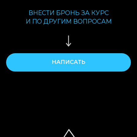
ВНЕСТИ БРОНЬ ЗА КУРС
И ПО ДРУГИМ ВОПРОСАМ
НАПИСАТЬ