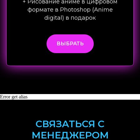
+ Рисование аниме в цифровом
формате в Photoshop (Anime
digital) в подарок
ВЫБРАТЬ
Error get alias
СВЯЗАТЬСЯ С
МЕНЕДЖЕРОМ