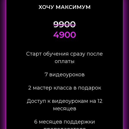
ХОЧУ МАКСИМУМ
9900
4900
Старт обучения сразу после
оплаты
7 видеоуроков
2 мастер класса в подарок
Доступ к видеоурокам на 12
месяцев
6 месяцев поддержки