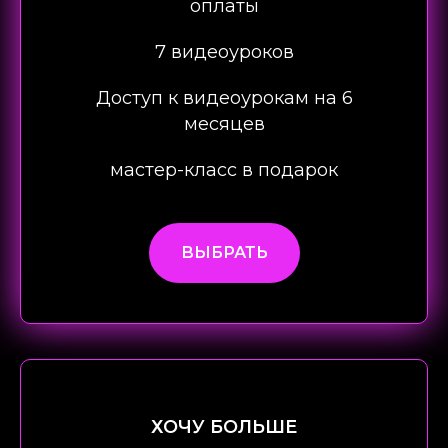
оплаты
7 видеоуроков
Доступ к видеоурокам на 6
месяцев
мастер-класс в подарок
ВЫБРАТЬ
ХОЧУ БОЛЬШЕ