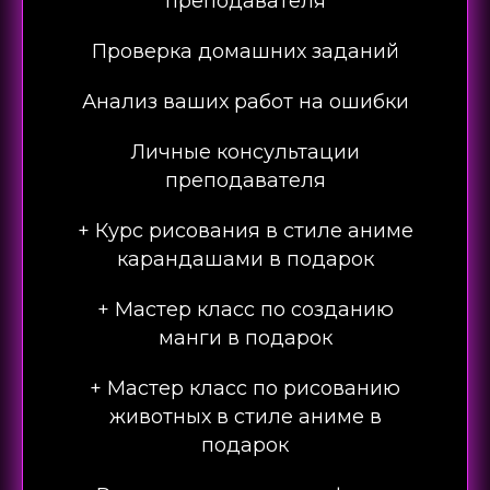
преподавателя
Проверка домашних заданий
Анализ ваших работ на ошибки
Личные консультации
преподавателя
+ Курс рисования в стиле аниме
карандашами в подарок
+ Мастер класс по созданию
манги в подарок
+ Мастер класс по рисованию
животных в стиле аниме в
подарок