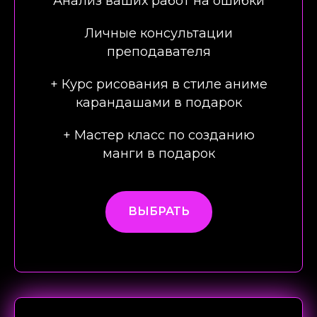
Анализ ваших работ на ошибки
Личные консультации
преподавателя
+ Курс рисования в стиле аниме
карандашами в подарок
+ Мастер класс по созданию
манги в подарок
ВЫБРАТЬ