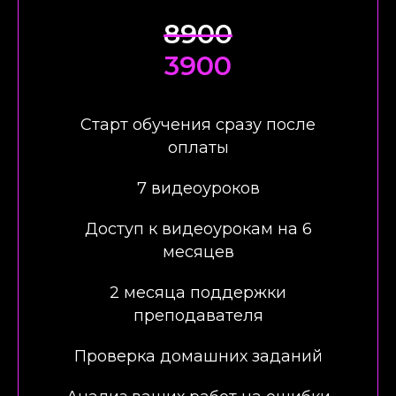
8900
3900
Старт обучения сразу после
оплаты
7 видеоуроков
Доступ к видеоурокам на 6
месяцев
2 месяца поддержки
преподавателя
Проверка домашних заданий