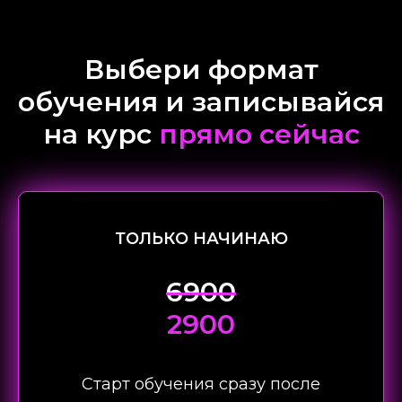
Выбери формат
обучения и записывайся
на курс
прямо сейчас
ТОЛЬКО НАЧИНАЮ
6900
2900
Старт обучения сразу после