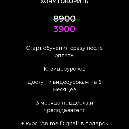
ХОЧУ ГОВОРИТЬ
8900
3900
Старт обучения сразу после
оплаты
10 видеоуроков
Доступ к видеоурокам на 6
месяцев
3 месяца поддержки
преподавателя
+ курс "Anime Digital" в подарок