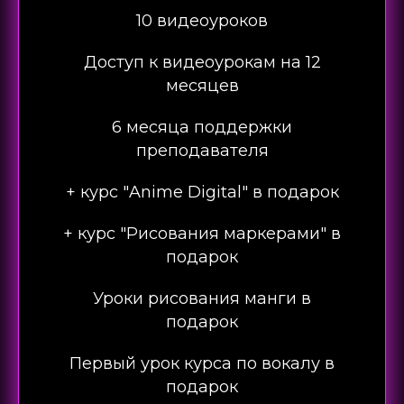
10 видеоуроков
Доступ к видеоурокам на 12
месяцев
6 месяца поддержки
преподавателя
+ курс "Anime Digital" в подарок
+ курс "Рисования маркерами" в
подарок
Уроки рисования манги в
подарок
Первый урок курса по вокалу в
подарок