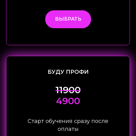
ВЫБРАТЬ
БУДУ ПРОФИ
11900
4900
Старт обучения сразу после
оплаты