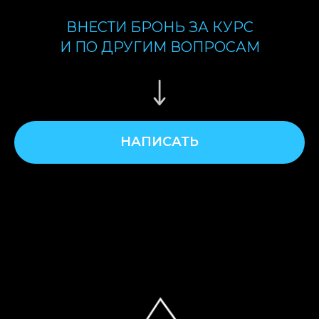
ВНЕСТИ БРОНЬ ЗА КУРС
И ПО ДРУГИМ ВОПРОСАМ
НАПИСАТЬ