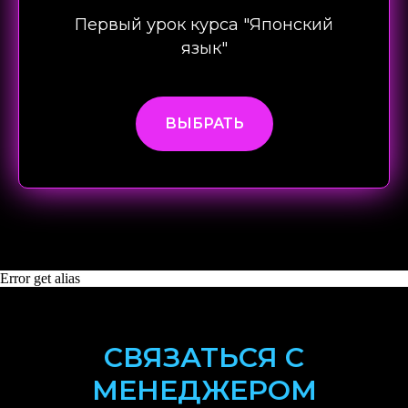
Первый урок курса "Японский
язык"
ВЫБРАТЬ
Error get alias
СВЯЗАТЬСЯ С
МЕНЕДЖЕРОМ