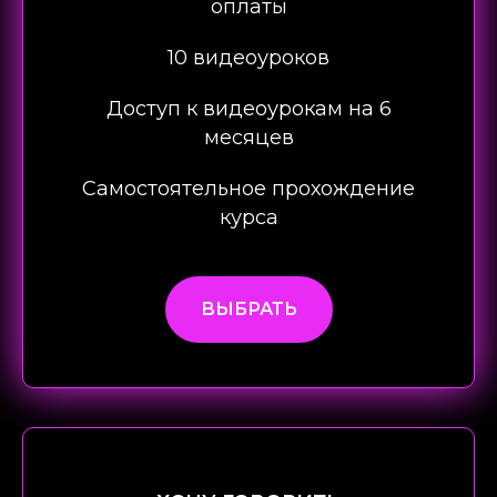
оплаты
10 видеоуроков
Доступ к видеоурокам на 6
месяцев
Самостоятельное прохождение
курса
ВЫБРАТЬ