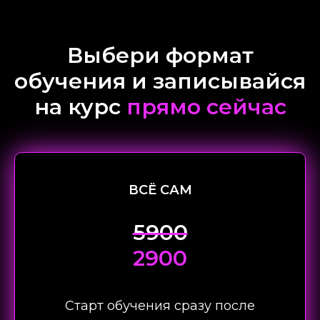
Выбери формат
обучения и записывайся
на курс
прямо сейчас
ВСЁ САМ
5900
2900
Старт обучения сразу после