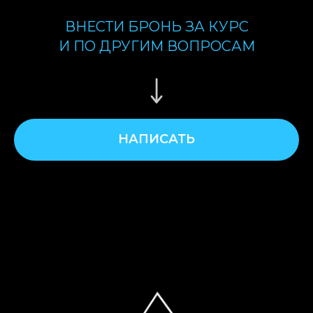
ВНЕСТИ БРОНЬ ЗА КУРС
И ПО ДРУГИМ ВОПРОСАМ
НАПИСАТЬ