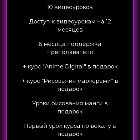
10 видеоуроков
Доступ к видеоурокам на 12
месяцев
6 месяца поддержки
преподавателя
+ курс "Anime Digital" в подарок
+ курс "Рисования маркерами" в
подарок
Уроки рисования манги в
подарок
Первый урок курса по вокалу в
подарок