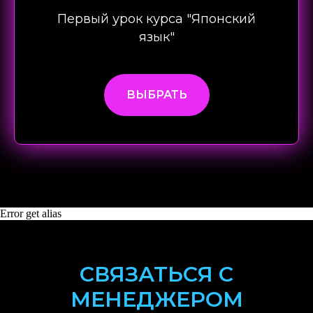
Первый урок курса "Японский
язык"
ВЫБРАТЬ
Error get alias
СВЯЗАТЬСЯ С
МЕНЕДЖЕРОМ