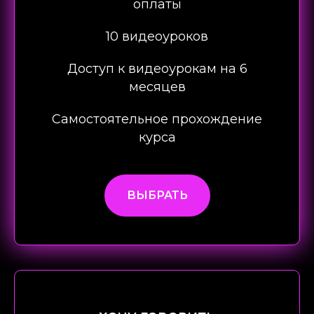
оплаты
10 видеоуроков
Доступ к видеоурокам на 6
месяцев
Самостоятельное прохождение
курса
ВЫБРАТЬ