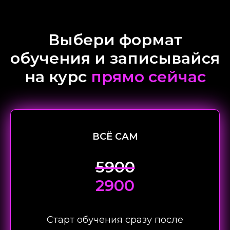
Выбери формат
обучения и записывайся
на курс
прямо сейчас
ВСЁ САМ
5900
2900
Старт обучения сразу после