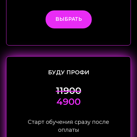
ВЫБРАТЬ
БУДУ ПРОФИ
11900
4900
Старт обучения сразу после
оплаты