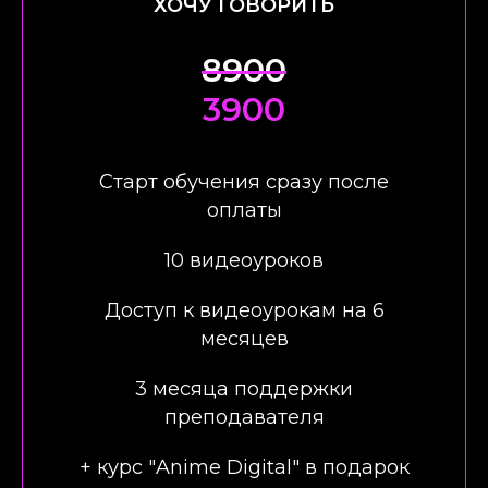
ХОЧУ ГОВОРИТЬ
8900
3900
Старт обучения сразу после
оплаты
10 видеоуроков
Доступ к видеоурокам на 6
месяцев
3 месяца поддержки
преподавателя
+ курс "Anime Digital" в подарок