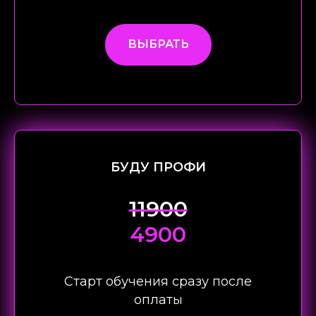
ВЫБРАТЬ
БУДУ ПРОФИ
11900
4900
Старт обучения сразу после
оплаты