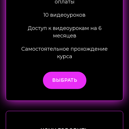
оплаты
10 видеоуроков
Доступ к видеоурокам на 6
месяцев
Самостоятельное прохождение
курса
ВЫБРАТЬ