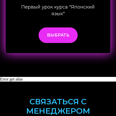
Первый урок курса "Японский
язык"
ВЫБРАТЬ
Error get alias
СВЯЗАТЬСЯ С
МЕНЕДЖЕРОМ