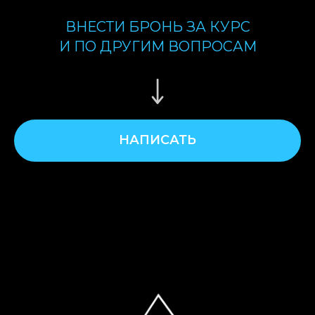
ВНЕСТИ БРОНЬ ЗА КУРС
И ПО ДРУГИМ ВОПРОСАМ
НАПИСАТЬ