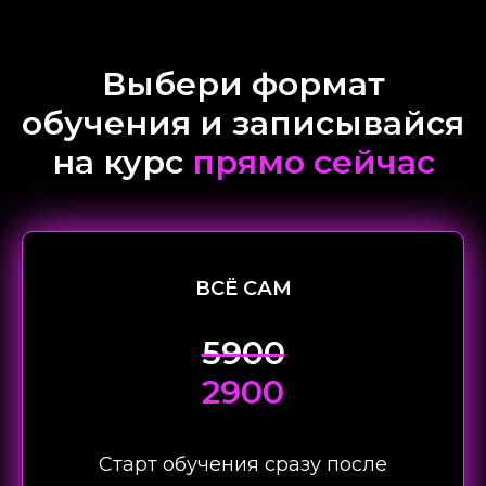
Выбери формат
обучения и записывайся
на курс
прямо сейчас
ВСЁ САМ
5900
2900
Старт обучения сразу после