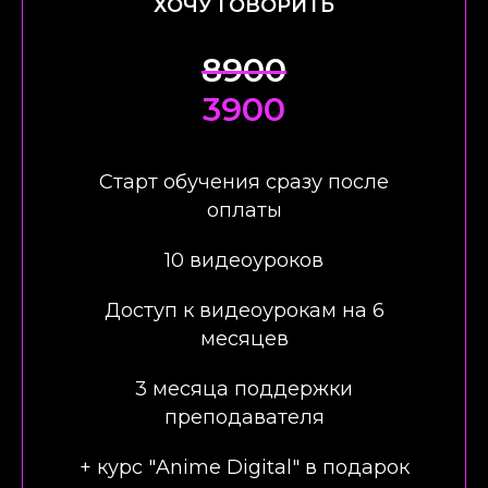
ХОЧУ ГОВОРИТЬ
8900
3900
Старт обучения сразу после
оплаты
10 видеоуроков
Доступ к видеоурокам на 6
месяцев
3 месяца поддержки
преподавателя
+ курс "Anime Digital" в подарок