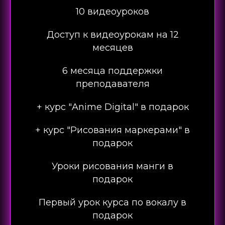
10 видеоуроков
Доступ к видеоурокам на 12
месяцев
6 месяца поддержки
преподавателя
+ курс "Anime Digital" в подарок
+ курс "Рисования маркерами" в
подарок
Уроки рисования манги в
подарок
Первый урок курса по вокалу в
подарок