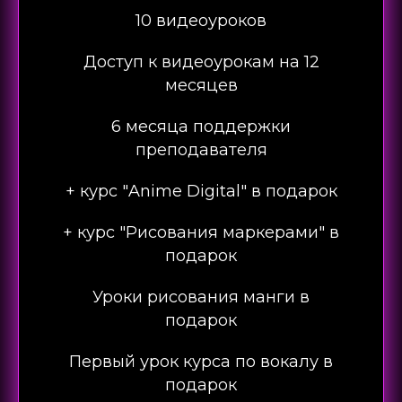
10 видеоуроков
Доступ к видеоурокам на 12
месяцев
6 месяца поддержки
преподавателя
+ курс "Anime Digital" в подарок
+ курс "Рисования маркерами" в
подарок
Уроки рисования манги в
подарок
Первый урок курса по вокалу в
подарок