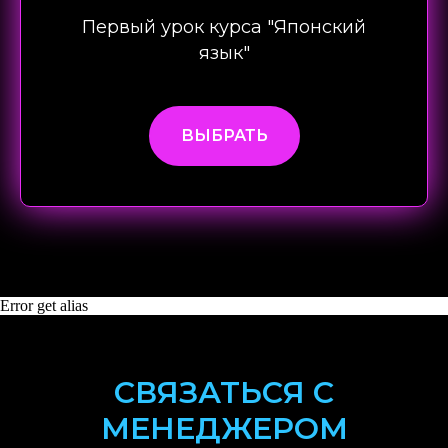
Первый урок курса "Японский
язык"
ВЫБРАТЬ
Error get alias
СВЯЗАТЬСЯ С
МЕНЕДЖЕРОМ