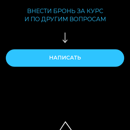
ВНЕСТИ БРОНЬ ЗА КУРС
И ПО ДРУГИМ ВОПРОСАМ
НАПИСАТЬ