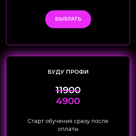
ВЫБРАТЬ
БУДУ ПРОФИ
11900
4900
Старт обучения сразу после
оплаты