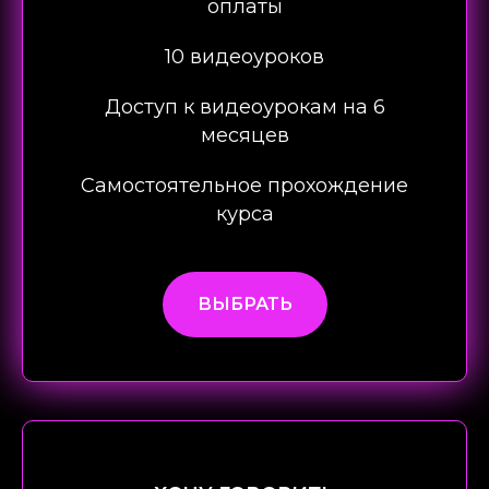
оплаты
10 видеоуроков
Доступ к видеоурокам на 6
месяцев
Самостоятельное прохождение
курса
ВЫБРАТЬ