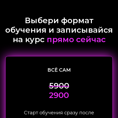
Выбери формат
обучения и записывайся
на курс
прямо сейчас
ВСЁ САМ
5900
2900
Старт обучения сразу после