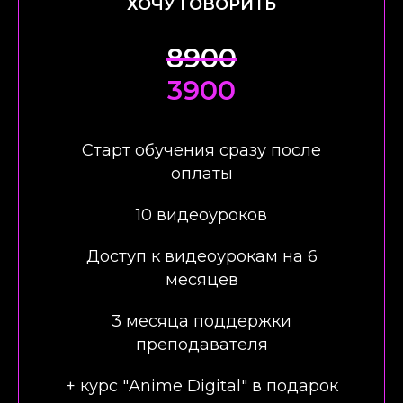
ХОЧУ ГОВОРИТЬ
8900
3900
Старт обучения сразу после
оплаты
10 видеоуроков
Доступ к видеоурокам на 6
месяцев
3 месяца поддержки
преподавателя
+ курс "Anime Digital" в подарок