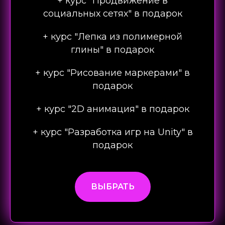
+ курс "Продвижение в
социальных сетях" в подарок
+ курс "Лепка из полимерной
глины" в подарок
+ курс "Рисование маркерами" в
подарок
+ курс "2D анимация" в подарок
+ курс "Разработка игр на Unity" в
подарок
ВЫБРАТЬ