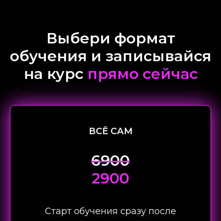
Выбери формат
обучения и записывайся
на курс
прямо сейчас
ВСЁ САМ
6900
2900
Старт обучения сразу после