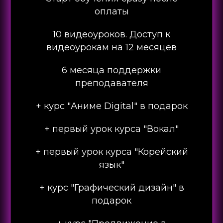
оплаты
10 видеоуроков. Доступ к
видеоурокам на 12 месяцев
6 месяца поддержки
преподавателя
+ курс "Аниме Digital" в подарок
+ первый урок курса "Вокал"
+ первый урок курса "Корейский
язык"
+ курс "Графический дизайн" в
подарок