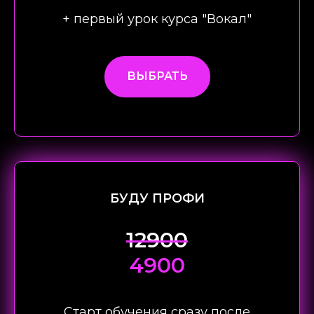
+ первый урок курса "Вокал"
ВЫБРАТЬ
БУДУ ПРОФИ
12900
4900
Старт обучения сразу после