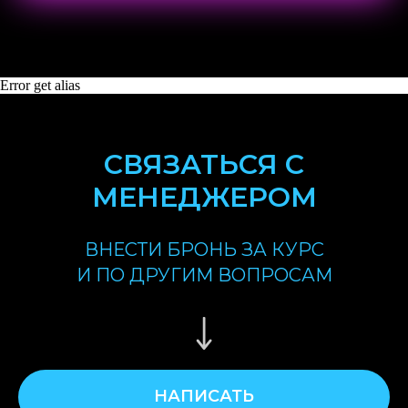
Error get alias
СВЯЗАТЬСЯ С
МЕНЕДЖЕРОМ
ВНЕСТИ БРОНЬ ЗА КУРС
И ПО ДРУГИМ ВОПРОСАМ
НАПИСАТЬ