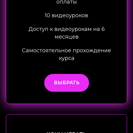
оплаты
10 видеоуроков
Доступ к видеоурокам на 6
месяцев
Самостоятельное прохождение
курса
ВЫБРАТЬ