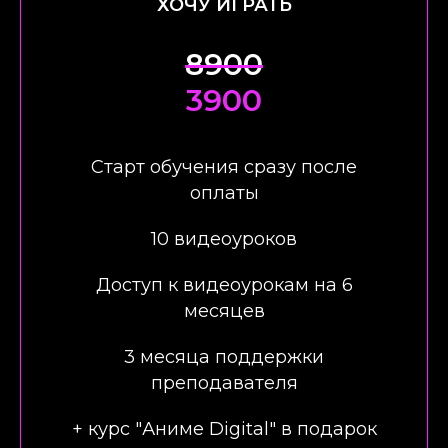
ХОЧУ ИГРАТЬ
8900
3900
Старт обучения сразу после
оплаты
10 видеоуроков
Доступ к видеоурокам на 6
месяцев
3 месяца поддержки
преподавателя
+ курс "Аниме Digital" в подарок