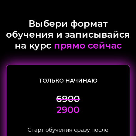
Выбери формат
обучения и записывайся
на курс
прямо сейчас
ТОЛЬКО НАЧИНАЮ
6900
2900
Старт обучения сразу после