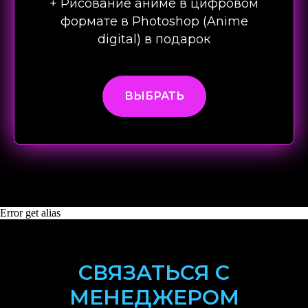
+ Рисование аниме в цифровом
формате в Photoshop (Anime
digital) в подарок
ВЫБРАТЬ
Error get alias
СВЯЗАТЬСЯ С
МЕНЕДЖЕРОМ