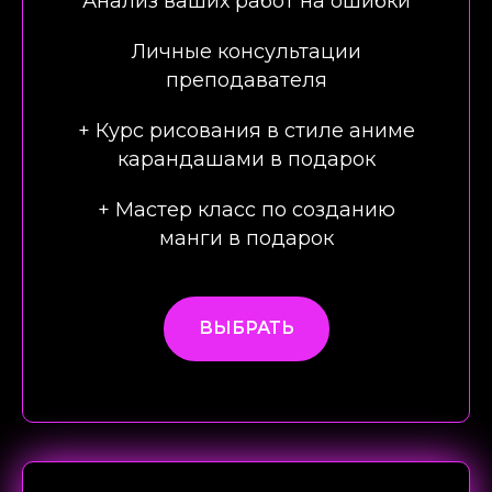
Анализ ваших работ на ошибки
Личные консультации
преподавателя
+ Курс рисования в стиле аниме
карандашами в подарок
+ Мастер класс по созданию
манги в подарок
ВЫБРАТЬ