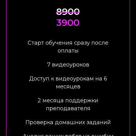
8900
3900
Старт обучения сразу после
оплаты
7 видеоуроков
Доступ к видеоурокам на 6
месяцев
2 месяца поддержки
преподавателя
Проверка домашних заданий