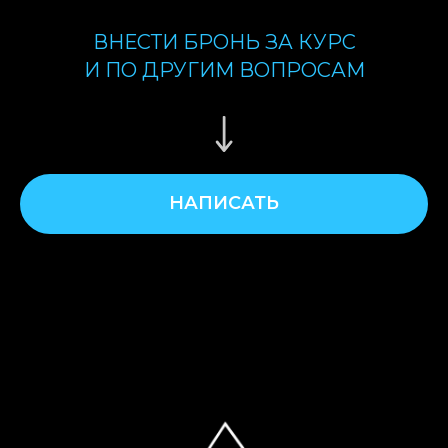
ВНЕСТИ БРОНЬ ЗА КУРС
И ПО ДРУГИМ ВОПРОСАМ
НАПИСАТЬ