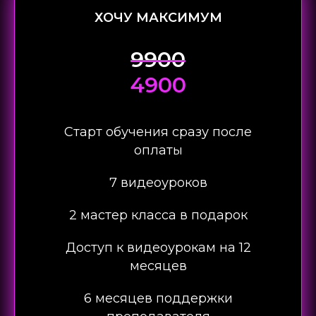
ХОЧУ МАКСИМУМ
9900
4900
Старт обучения сразу после
оплаты
7 видеоуроков
2 мастер класса в подарок
Доступ к видеоурокам на 12
месяцев
6 месяцев поддержки