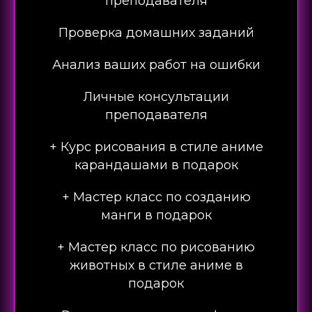
преподавателя
Проверка домашних заданий
Анализ ваших работ на ошибки
Личные консультации
преподавателя
+ Курс рисования в стиле аниме
карандашами в подарок
+ Мастер класс по созданию
манги в подарок
+ Мастер класс по рисованию
животных в стиле аниме в
подарок