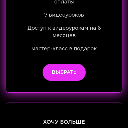
оплаты
7 видеоуроков
Доступ к видеоурокам на 6
месяцев
мастер-класс в подарок
ВЫБРАТЬ
ХОЧУ БОЛЬШЕ