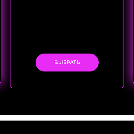
ВЫБРАТЬ