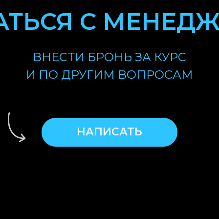
АТЬСЯ С МЕНЕД
ВНЕСТИ БРОНЬ ЗА КУРС
И ПО ДРУГИМ ВОПРОСАМ
НАПИСАТЬ