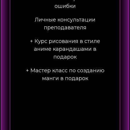
ошибки
Личные консультации
преподавателя
+ Курс рисования в стиле
аниме карандашами в
подарок
+ Мастер класс по созданию
манги в подарок