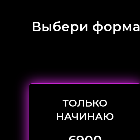
Выбери формат
ТОЛЬКО
НАЧИНАЮ