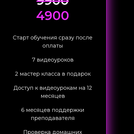
9900
4900
Старт обучения сразу после
оплаты
7 видеоуроков
2 мастер класса в подарок
Доступ к видеоурокам на 12
месяцев
6 месяцев поддержки
преподавателя
Проверка домашних