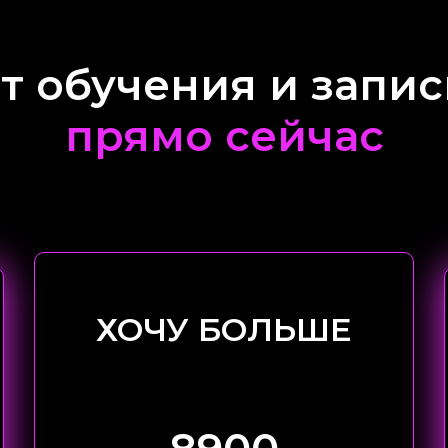
 обучения и запис
прямо сейчас
ХОЧУ БОЛЬШЕ