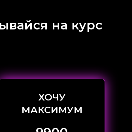
ывайся на курс
ХОЧУ
МАКСИМУМ