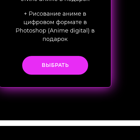
+ Рисование аниме в
цифровом формате в
Photoshop (Anime digital) в
подарок
ВЫБРАТЬ