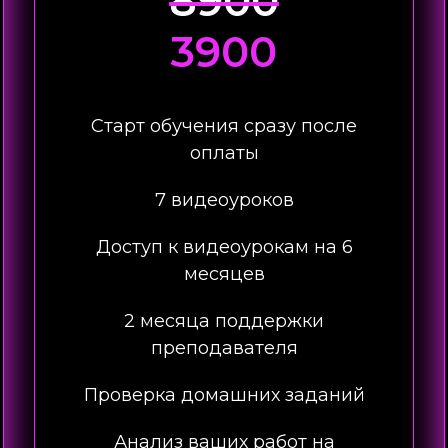
8900
3900
Старт обучения сразу после
оплаты
7 видеоуроков
Доступ к видеоурокам на 6
месяцев
2 месяца поддержки
преподавателя
Проверка домашних заданий
Анализ ваших работ на