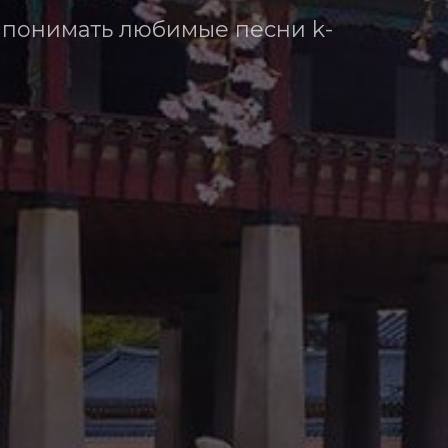
ь понимать любимые песни k-