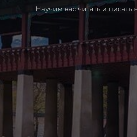
Научим вас читать и писать