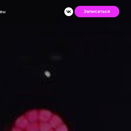
Записаться
вы