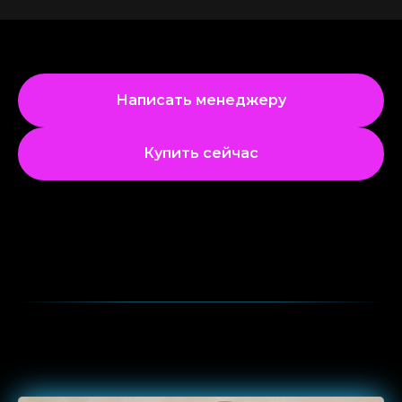
Написать менеджеру
Купить сейчас