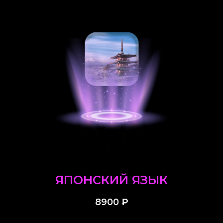
ЯПОНСКИЙ ЯЗЫК
8900
₽