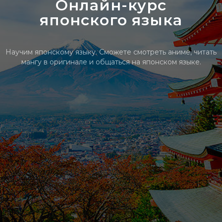
Онлайн-курс
японского языка
Научим японскому языку. Сможете смотреть аниме, читать
мангу в оригинале и общаться на японском языке.