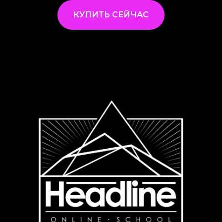
КУПИТЬ СЕЙЧАС