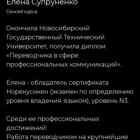
Елена Супруненко
Сенсей курса
Окончила Новосибирский
Государственный Технический
Университет, получила диплом
«Переводчика в сфере
профессиональных коммуникаций».
Елена - обладатель сертификата
Норёкусикен (экзамен по определению
уровня владения языком), уровень N3.
Среди ее профессиональных
достижений:
Работа переводчиком на крупнейшие