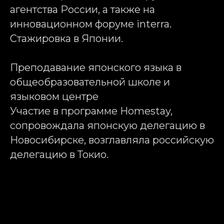
агентства России, а также на
инновационном форуме interra.
Стажировка в Японии.
Преподавание японского языка в
общеобразовательной школе и
языковом центре
Участие в программе Homestay,
сопровождала японскую делегацию в
Новосибирске, возглавляла российскую
делегацию в Токио.