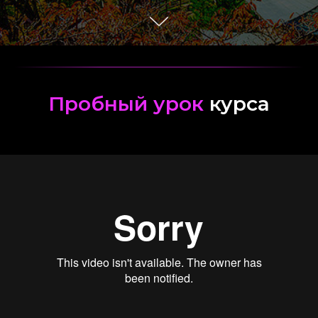
Пробный урок
курса