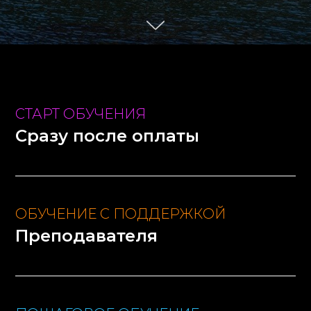
СТАРТ ОБУЧЕНИЯ
Сразу после оплаты
ОБУЧЕНИЕ С ПОДДЕРЖКОЙ
Преподавателя