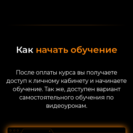
Как
начать обучение
После оплаты курса вы получаете
доступ к личному кабинету и начинаете
обучение. Так же, доступен вариант
самостоятельного обучения по
видеоурокам.