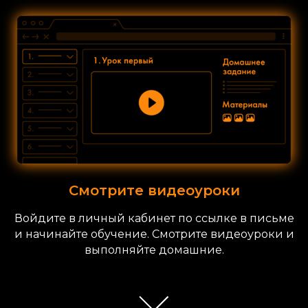
Смотрите видеоуроки
Войдите в личный кабинет по ссылке в письме
и начинайте обучение. Смотрите видеоуроки и
выполняйте домашние.