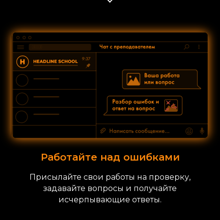
Работайте над ошибками
Присылайте свои работы на проверку,
задавайте вопросы и получайте
исчерпывающие ответы.