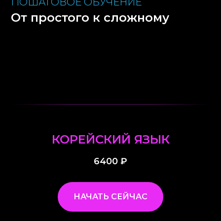
ПОШАГОВОЕ ОБУЧЕНИЕ
От простого к сложному
КОРЕЙСКИЙ ЯЗЫК
6400
₽
НАЧАТЬ СЕЙЧАС