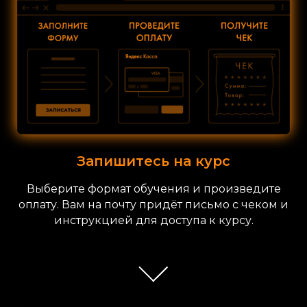
Запишитесь на курс
Выберите формат обучения и произведите
оплату. Вам на почту придёт письмо с чеком и
инструкцией для доступа к курсу.