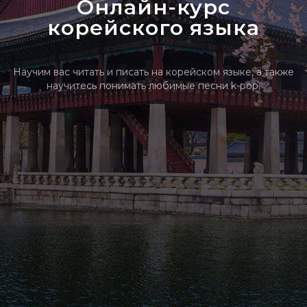
Онлайн-курс
корейского языка
Научим вас читать и писать на корейском языке, а также
научитесь понимать любимые песни k-pop.