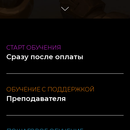
СТАРТ ОБУЧЕНИЯ
Сразу после оплаты
ОБУЧЕНИЕ С ПОДДЕРЖКОЙ
Преподавателя