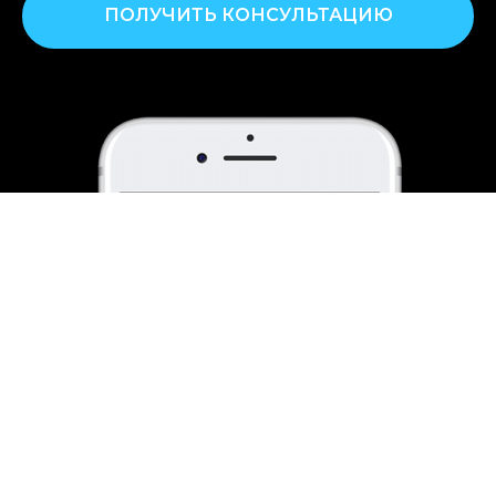
ПОЛУЧИТЬ КОНСУЛЬТАЦИЮ