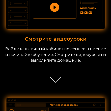
Смотрите видеоуроки
Войдите в личный кабинет по ссылке в письме
и начинайте обучение. Смотрите видеоуроки и
выполняйте домашние.