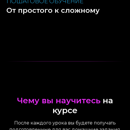
ПОШАГОВОЕ ОБУЧЕНИЕ
От простого к сложному
Чему вы научитесь
на
курсе
После каждого урока вы будете получать
подготовленные для вас домашние задания,