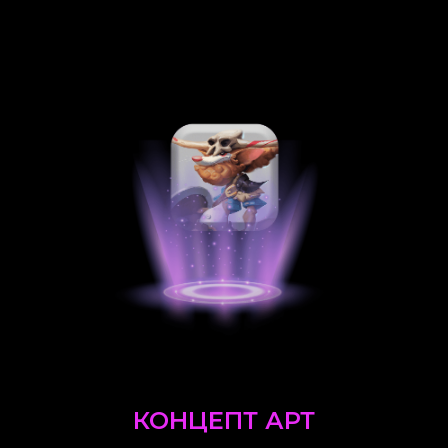
КОНЦЕПТ АРТ