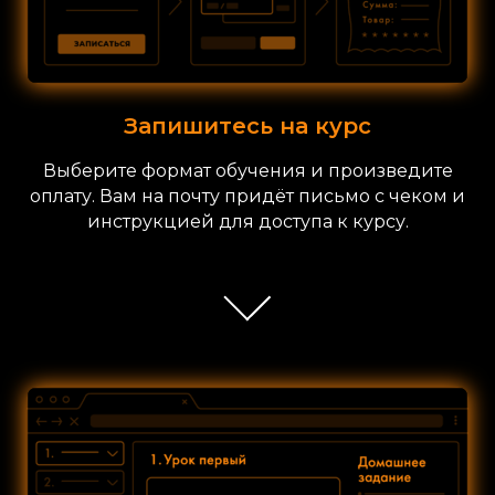
Запишитесь на курс
Выберите формат обучения и произведите
оплату. Вам на почту придёт письмо с чеком и
инструкцией для доступа к курсу.