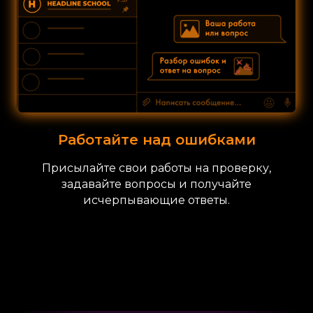
Работайте над ошибками
Присылайте свои работы на проверку,
задавайте вопросы и получайте
исчерпывающие ответы.