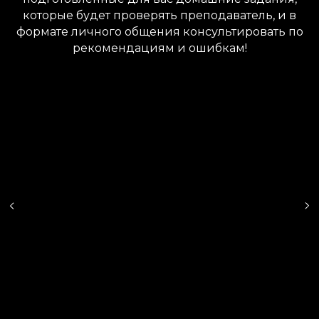
которые будет проверять преподаватель, и в
формате личного общения консультировать по
рекомендациям и ошибкам!