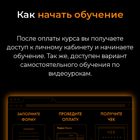
Как
начать обучение
После оплаты курса вы получаете
доступ к личному кабинету и начинаете
обучение. Так же, доступен вариант
самостоятельного обучения по
видеоурокам.